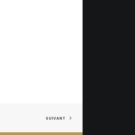
SUIVANT